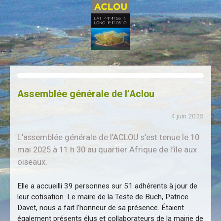
Assemblée générale de l’Aclou
4 juin 2025
L’assemblée générale de l’ACLOU s’est tenue le 10
mai 2025 à 11 h 30 au quartier Afrique de l’île aux
oiseaux.
Elle a accueilli 39 personnes sur 51 adhérents à jour de
leur cotisation. Le maire de la Teste de Buch, Patrice
Davet, nous a fait l’honneur de sa présence. Étaient
également présents élus et collaborateurs de la mairie de