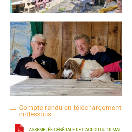
Compte rendu en téléchargement
ci-dessous.
ASSEMBLÉE GÉNÉRALE DE L’ACLOU DU 10 MAI