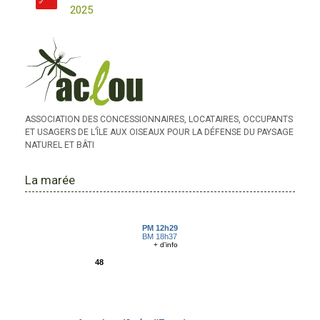
2025
ASSOCIATION DES CONCESSIONNAIRES, LOCATAIRES, OCCUPANTS
ET USAGERS DE L’ÎLE AUX OISEAUX POUR LA DÉFENSE DU PAYSAGE
NATUREL ET BÂTI
La marée