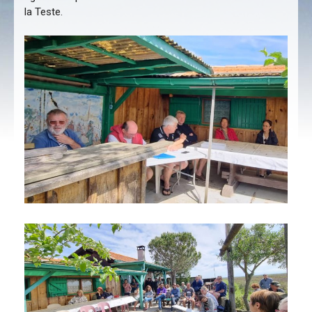
la Teste.