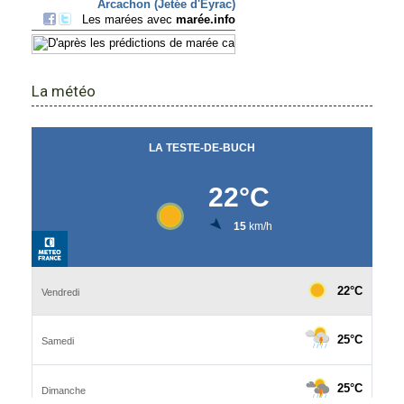
La météo