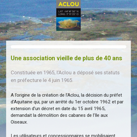
Une association vieille de plus de 40 ans
Constituée en 1965, l’Aclou a déposé ses statuts
en préfecture le 4 juin 1965.
A l’origine de la création de l’Aclou, la décision du préfet
d’Aquitaine qui, par un arrêté du 1er octobre 1962 et par
extension d’un décret en date du 15 avril 1965,
demandait la démolition des cabanes de l’Ile aux
Oiseaux.
Les utilisateurs et concessionnaires se mobilisaient