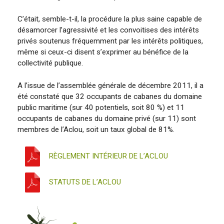
C’était, semble-t-il, la procédure la plus saine capable de
désamorcer l’agressivité et les convoitises des intérêts
privés soutenus fréquemment par les intérêts politiques,
même si ceux-ci disent s’exprimer au bénéfice de la
collectivité publique.
A l’issue de l’assemblée générale de décembre 2011, il a
été constaté que 32 occupants de cabanes du domaine
public maritime (sur 40 potentiels, soit 80 %) et 11
occupants de cabanes du domaine privé (sur 11) sont
membres de l’Aclou, soit un taux global de 81%.
RÈGLEMENT INTÉRIEUR DE L’ACLOU
STATUTS DE L’ACLOU