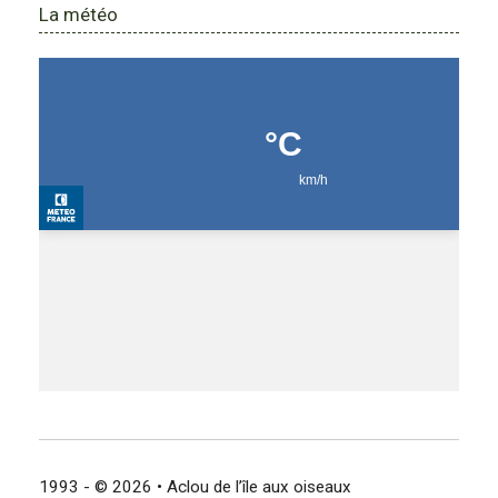
La météo
1993 - © 2026 • Aclou de l’île aux oiseaux