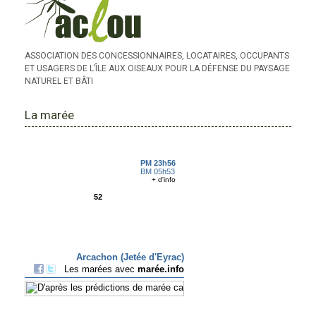
ASSOCIATION DES CONCESSIONNAIRES, LOCATAIRES, OCCUPANTS
ET USAGERS DE L’ÎLE AUX OISEAUX POUR LA DÉFENSE DU PAYSAGE
NATUREL ET BÂTI
La marée