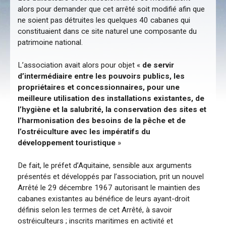
alors pour demander que cet arrêté soit modifié afin que
ne soient pas détruites les quelques 40 cabanes qui
constituaient dans ce site naturel une composante du
patrimoine national.
L’association avait alors pour objet «
de servir
d’intermédiaire entre les pouvoirs publics, les
propriétaires et concessionnaires, pour une
meilleure utilisation des installations existantes, de
l’hygiène et la salubrité, la conservation des sites et
l’harmonisation des besoins de la pêche et de
l’ostréiculture avec les impératifs du
développement touristique
»
De fait, le préfet d’Aquitaine, sensible aux arguments
présentés et développés par l’association, prit un nouvel
Arrêté le 29 décembre 1967 autorisant le maintien des
cabanes existantes au bénéfice de leurs ayant-droit
définis selon les termes de cet Arrêté, à savoir
ostréiculteurs ; inscrits maritimes en activité et