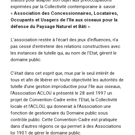
exprimées par la Collectivité contemporaine à· savoir :
«
Association des Concessionnaires, Locataires,
Occupants et Usagers de l’Ile aux oiseaux pour la
défense du Paysage Naturel et Bâti
».
L’association restée à l’écart des jeux d’influences, n’a
pas cessé d’entretenir des relations constructives avec
les instances de tutelle qui, au nom de l’Etat, gèrent le
domaine public.
C’était dans cet esprit que, mue par le seul intérêt de
tous et afin de libérer en toute objectivité les autorités de
tutelle d’une gestion improductive pour l’Ile aux oiseaux,
l’Association ACLOU a présenté le 28 avril 1997 un
projet de Convention-Cadre entre. l’Etat, la Collectivité
locale et l’ACLOU, qui donnerait à l’Association une
fonction de gestionnaire du Domaine public sous
contrôle public. Cette Convention-Cadre est pratiquée
dans d’autres régions ce qui permet à des Associations
loi 1901 de gérer le domaine public.