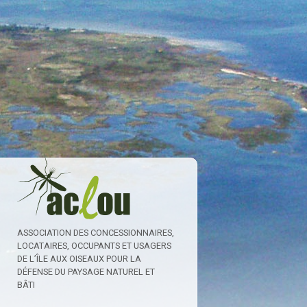
ASSOCIATION DES CONCESSIONNAIRES,
LOCATAIRES, OCCUPANTS ET USAGERS
DE L’ÎLE AUX OISEAUX POUR LA
DÉFENSE DU PAYSAGE NATUREL ET
BÂTI