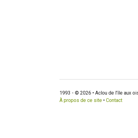
1993 - © 2026 • Aclou de l’île aux o
À propos de ce site
•
Contact